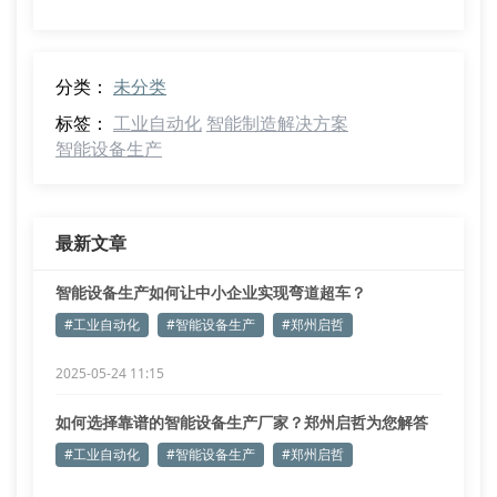
分类：
未分类
标签：
工业自动化
智能制造解决方案
智能设备生产
最新文章
智能设备生产如何让中小企业实现弯道超车？
#工业自动化
#智能设备生产
#郑州启哲
2025-05-24 11:15
如何选择靠谱的智能设备生产厂家？郑州启哲为您解答
#工业自动化
#智能设备生产
#郑州启哲