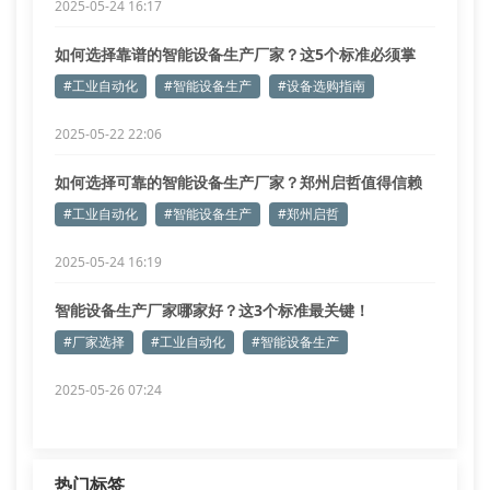
2025-05-24 16:17
如何选择靠谱的智能设备生产厂家？这5个标准必须掌
握！
#工业自动化
#智能设备生产
#设备选购指南
2025-05-22 22:06
如何选择可靠的智能设备生产厂家？郑州启哲值得信赖
吗？
#工业自动化
#智能设备生产
#郑州启哲
2025-05-24 16:19
智能设备生产厂家哪家好？这3个标准最关键！
#厂家选择
#工业自动化
#智能设备生产
2025-05-26 07:24
热门标签