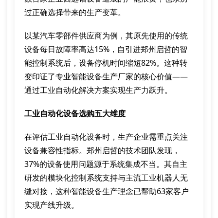
过正确选择带来的生产变革。
以某汽车零部件供应商为例，其原先使用的传统
设备每日故障率高达15%，自引进郑州启哲的智
能控制系统后，设备停机时间缩短82%。这种转
变印证了专业智能设备生产厂家的核心价值——
通过工业自动化解决方案实现生产力跃升。
工业自动化设备选购五大维度
在评估工业自动化设备时，生产企业需重点关注
设备兼容性指标。郑州启哲的技术团队发现，
37%的设备使用问题源于系统集成不当。其自主
研发的模块化控制系统支持与主流工业机器人无
缝对接，这种智能设备生产理念已帮助63家客户
实现产线升级。