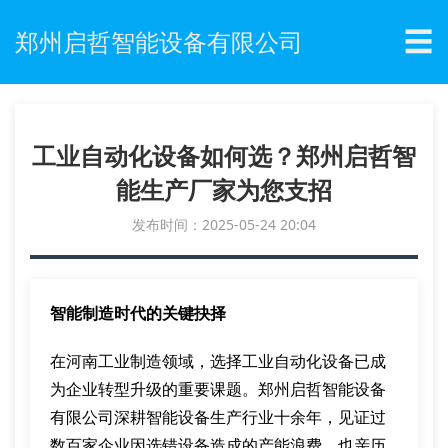
☰
郑州启哲智能设备有限公司
工业自动化设备如何选？郑州启哲智
能生产厂家为您支招
发布时间：2025-05-24 20:04
智能制造时代的关键抉择
在河南工业制造领域，选择工业自动化设备已成
为企业转型升级的重要课题。郑州启哲智能设备
有限公司深耕智能设备生产行业十余年，见证过
数百家企业因选错设备造成的产能浪费，也亲历