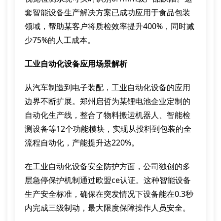
套智能设备生产解决方案已成功应用于食品包装
领域，帮助某客户将质检效率提升400%，同时减
少75%的人工成本。
工业自动化设备应用场景解析
从汽车制造到电子装配，工业自动化设备的应用
边界不断扩展。郑州启哲为某锂电池企业定制的
自动化生产线，整合了物料搬运机器人、智能检
测设备等12个功能模块，实现从投料到包装的全
流程自动化，产能提升达220%。
在工业自动化设备安全防护方面，公司独创的多
层急停保护机制通过欧盟ce认证。这种智能设备
生产安全标准，确保在突发情况下设备能在0.3秒
内完成三级制动，最大限度保障操作人员安全。