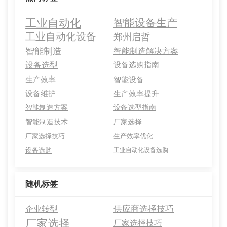
工业自动化
智能设备生产
工业自动化设备
郑州启哲
智能制造
智能制造解决方案
设备选型
设备选购指南
生产效率
智能设备
设备维护
生产效率提升
智能制造方案
设备选型指南
智能制造技术
厂家选择
厂家选择技巧
生产效率优化
设备选购
工业自动化设备选购
随机标签
供应商选择技巧
企业转型
厂家选择
厂家选择技巧