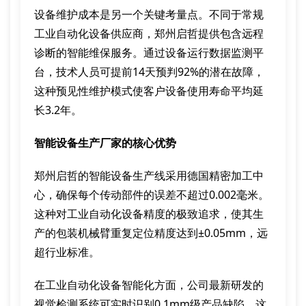
设备维护成本是另一个关键考量点。不同于常规
工业自动化设备供应商，郑州启哲提供包含远程
诊断的智能维保服务。通过设备运行数据监测平
台，技术人员可提前14天预判92%的潜在故障，
这种预见性维护模式使客户设备使用寿命平均延
长3.2年。
智能设备生产厂家的核心优势
郑州启哲的智能设备生产线采用德国精密加工中
心，确保每个传动部件的误差不超过0.002毫米。
这种对工业自动化设备精度的极致追求，使其生
产的包装机械臂重复定位精度达到±0.05mm，远
超行业标准。
在工业自动化设备智能化方面，公司最新研发的
视觉检测系统可实时识别0.1mm级产品缺陷。这