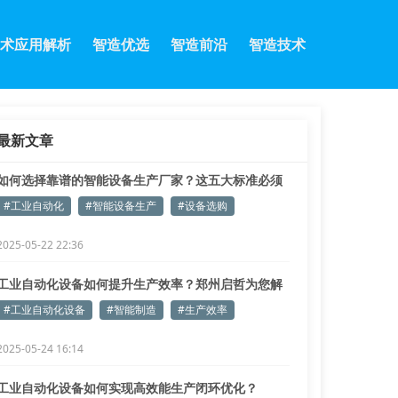
术应用解析
智造优选
智造前沿
智造技术
最新文章
如何选择靠谱的智能设备生产厂家？这五大标准必须
看
#工业自动化
#智能设备生产
#设备选购
2025-05-22 22:36
工业自动化设备如何提升生产效率？郑州启哲为您解
答
#工业自动化设备
#智能制造
#生产效率
2025-05-24 16:14
工业自动化设备如何实现高效能生产闭环优化？