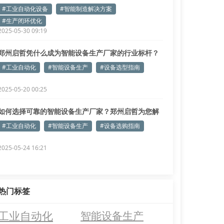
#工业自动化设备
#智能制造解决方案
#生产闭环优化
2025-05-30 09:19
郑州启哲凭什么成为智能设备生产厂家的行业标杆？
#工业自动化
#智能设备生产
#设备选型指南
2025-05-20 00:25
如何选择可靠的智能设备生产厂家？郑州启哲为您解
答
#工业自动化
#智能设备生产
#设备选购指南
2025-05-24 16:21
热门标签
工业自动化
智能设备生产