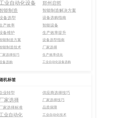
工业自动化设备
郑州启哲
智能制造
智能制造解决方案
设备选型
设备选购指南
生产效率
智能设备
设备维护
生产效率提升
智能制造方案
设备选型指南
智能制造技术
厂家选择
厂家选择技巧
生产效率优化
设备选购
工业自动化设备选购
随机标签
企业转型
供应商选择技巧
厂家选择
厂家选择技巧
厂家选择标准
品质保障
工业自动化
工业自动化技术