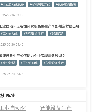
#工业自动化设备
#智能制造方案
#设备选购指南
2025-05-26 02:23
工业自动化设备如何实现高效生产？郑州启哲给出答
案
#工业自动化
#智能设备生产
#郑州启哲
2025-05-30 04:46
智能设备生产如何助力企业实现高效转型？
#企业转型
#工业自动化
#智能设备生产
2025-05-24 20:28
热门标签
工业自动化
智能设备生产