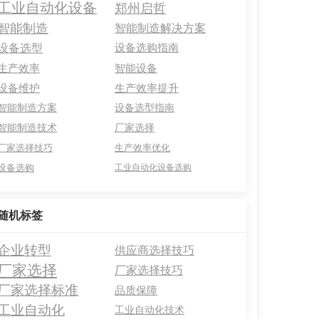
工业自动化设备
郑州启哲
智能制造
智能制造解决方案
设备选型
设备选购指南
生产效率
智能设备
设备维护
生产效率提升
智能制造方案
设备选型指南
智能制造技术
厂家选择
厂家选择技巧
生产效率优化
设备选购
工业自动化设备选购
随机标签
企业转型
供应商选择技巧
厂家选择
厂家选择技巧
厂家选择标准
品质保障
工业自动化
工业自动化技术