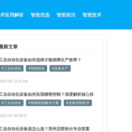
术应用解析
智造优选
智造前沿
智造技术
最新文章
工业自动化设备如何选择才能保障生产效率？
#工业自动化
#智能制造
#设备生产
2025-05-25 01:04
工业自动化设备如何实现精密控制？深度解析核心技
术
#工业自动化
#智能制造解决方案
#设备控制技术
2025-05-30 09:21
工业自动化设备该怎么选？郑州启哲给出专业答案